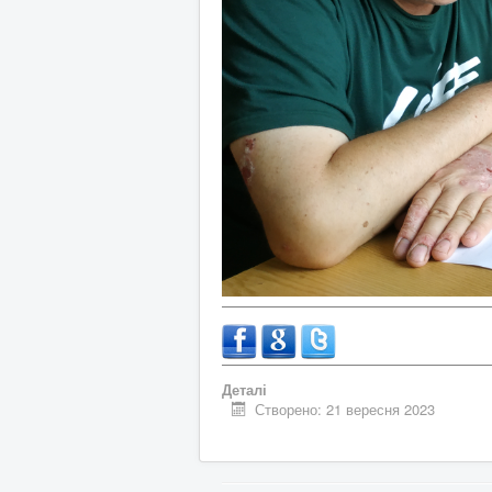
Деталі
Створено: 21 вересня 2023