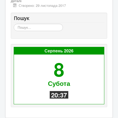
Деталі
Створено: 29 листопада 2017
Пошук
Пошук...
Серпень 2026
8
Субота
20:37