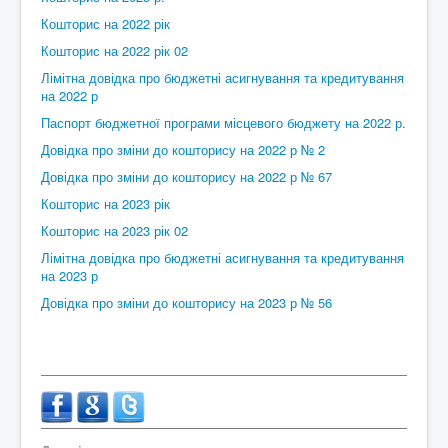
Контакти
Кошторис на 2022 рік
Кошторис на 2022 рік 02
Лімітна довідка про бюджетні асигнування та кредитування
на 2022 р
Паспорт бюджетної програми місцевого бюджету на 2022 р.
Довідка про зміни до кошторису на 2022 р № 2
Довідка про зміни до кошторису на 2022 р № 67
Кошторис на 2023 рік
Кошторис на 2023 рік 02
Лімітна довідка про бюджетні асигнування та кредитування
на 2023 р
Довідка про зміни до кошторису на 2023 р № 56