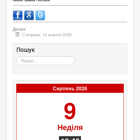
Деталі
Створено: 10 жовтня 2025
Пошук
Пошук...
Серпень 2026
9
Неділя