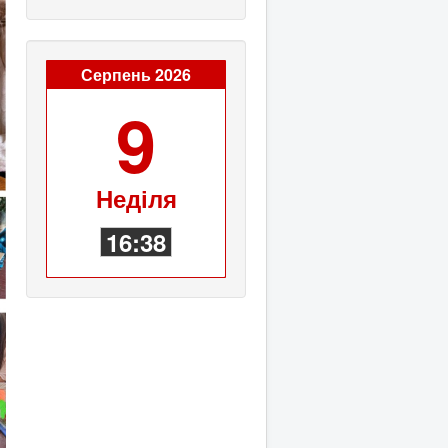
Серпень 2026
9
Неділя
16:38