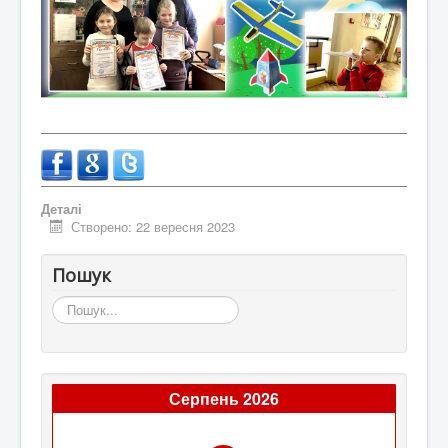
Деталі
Створено: 22 вересня 2023
Пошук
Пошук...
Серпень 2026