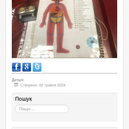
Деталі
Створено: 02 травня 2024
Пошук
Пошук...