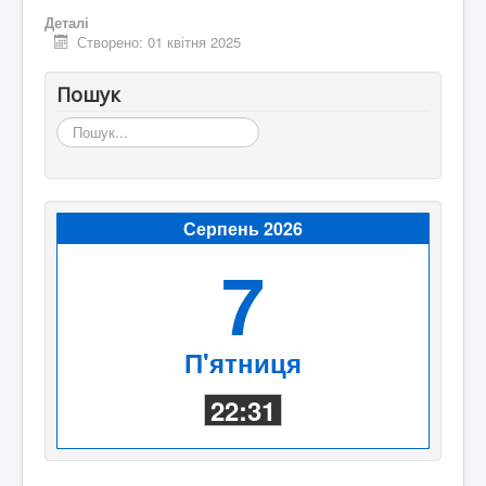
Деталі
Створено: 01 квітня 2025
Пошук
Пошук...
Серпень 2026
7
П'ятниця
22:31