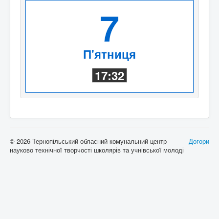
7
П'ятниця
17:32
© 2026 Тернопільський обласний комунальний центр
Догори
науково технічної творчості школярів та учнівської молоді