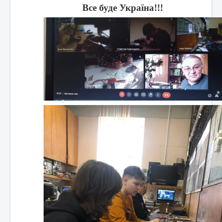
Все буде Україна!!!