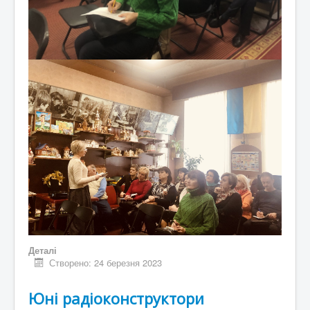
Деталі
Створено: 24 березня 2023
Юні радіоконструктори