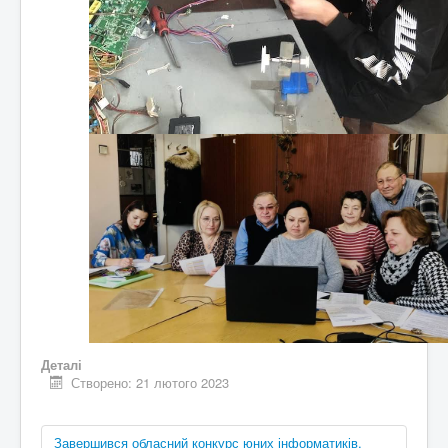
Деталі
Створено: 21 лютого 2023
Завершився обласний конкурс юних інформатиків,