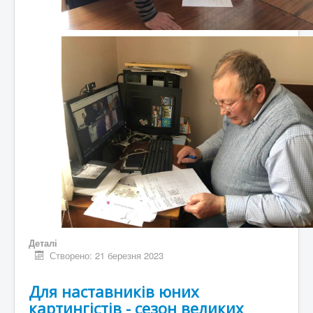
Деталі
Створено: 21 березня 2023
Для наставників юних
картингістів - сезон великих